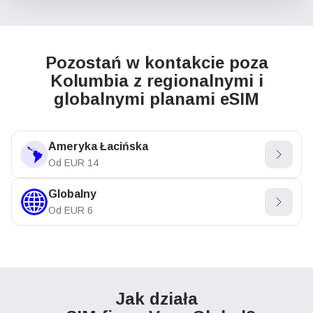
Pozostań w kontakcie poza
Kolumbia z regionalnymi i
globalnymi planami eSIM
Ameryka Łacińska
Od
EUR
14
Globalny
Od
EUR
6
Jak działa