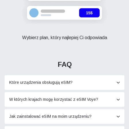
Wybierz plan, który najlepiej Ci odpowiada
FAQ
Które urządzenia obsługują eSIM?
W których krajach mogę korzystać z eSIM Voye?
Jak zainstalować eSIM na moim urządzeniu?