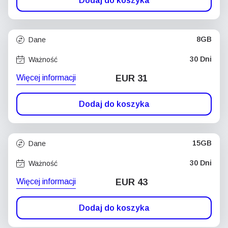
Dodaj do koszyka
8GB
Dane
30 Dni
Ważność
Więcej informacji
EUR 31
Dodaj do koszyka
15GB
Dane
30 Dni
Ważność
Więcej informacji
EUR 43
Dodaj do koszyka