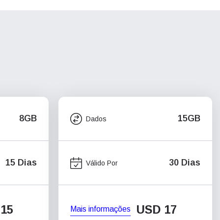
8GB
15GB
Dados
15 Dias
30 Dias
Válido Por
15
USD
17
Mais informações