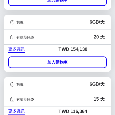
加入購物車
6GB/天
數據
20 天
有效期限為
更多資訊
TWD 154,130
加入購物車
6GB/天
數據
15 天
有效期限為
更多資訊
TWD 116,364