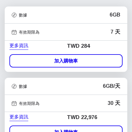
6GB
數據
7 天
有效期限為
更多資訊
TWD 284
加入購物車
6GB/天
數據
30 天
有效期限為
更多資訊
TWD 22,976