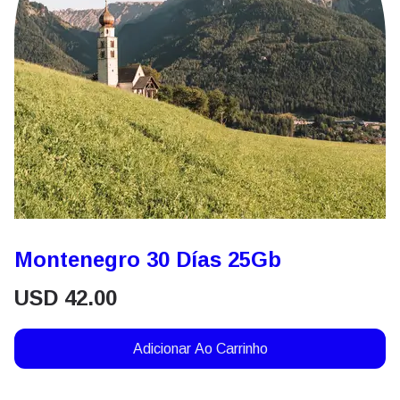
Montenegro 30 Días 25Gb
USD
42.00
Adicionar Ao Carrinho