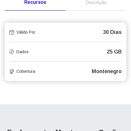
Recursos
Descrição
30 Dias
Válido Por
25 GB
Dados
Montenegro
Cobertura