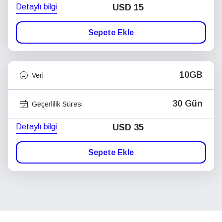
Detaylı bilgi
USD
15
Sepete Ekle
10GB
Veri
30 Gün
Geçerlilik Süresi
Detaylı bilgi
USD
35
Sepete Ekle