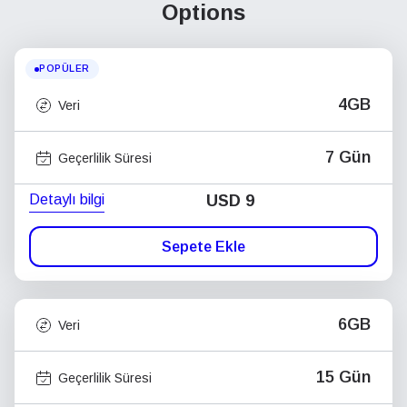
Options
POPÜLER
4GB
Veri
7 Gün
Geçerlilik Süresi
Detaylı bilgi
USD
9
Sepete Ekle
6GB
Veri
15 Gün
Geçerlilik Süresi