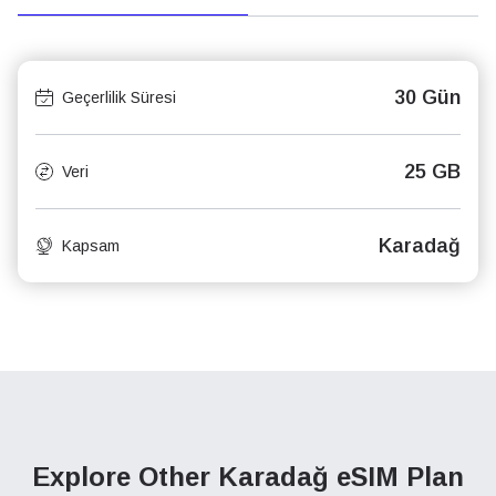
30 Gün
Geçerlilik Süresi
25 GB
Veri
Karadağ
Kapsam
Explore Other Karadağ
eSIM Plan