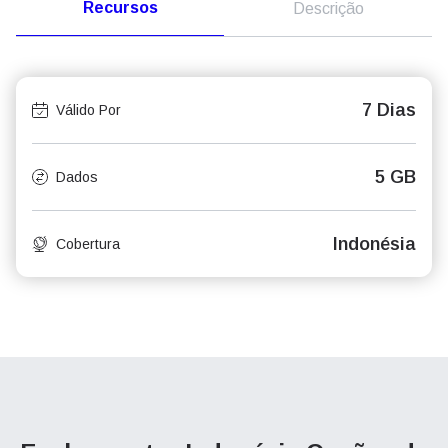
Recursos
Descrição
7 Dias
Válido Por
5 GB
Dados
Indonésia
Cobertura