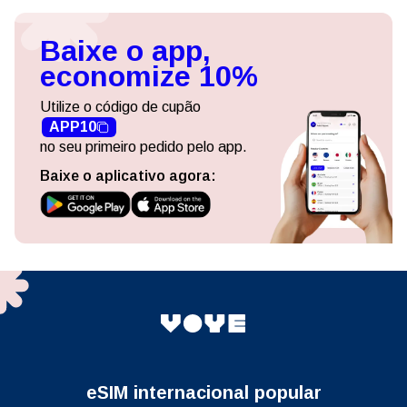
Baixe o app,
economize 10%
Utilize o código de cupão
APP10
no seu primeiro pedido pelo app.
Baixe o aplicativo agora:
eSIM internacional popular