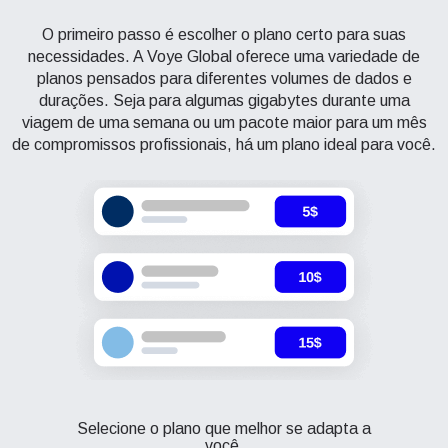
O primeiro passo é escolher o plano certo para suas
necessidades. A Voye Global oferece uma variedade de
planos pensados para diferentes volumes de dados e
durações. Seja para algumas gigabytes durante uma
viagem de uma semana ou um pacote maior para um mês
de compromissos profissionais, há um plano ideal para você.
Selecione o plano que melhor se adapta a
você.