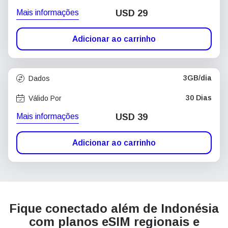
Mais informações
USD
29
Adicionar ao carrinho
3GB/dia
Dados
30 Dias
Válido Por
Mais informações
USD
39
Adicionar ao carrinho
Fique conectado além de Indonésia
com planos eSIM regionais e