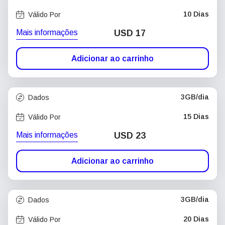
10 Dias
Válido Por
Mais informações
USD
17
Adicionar ao carrinho
3GB/dia
Dados
15 Dias
Válido Por
Mais informações
USD
23
Adicionar ao carrinho
3GB/dia
Dados
20 Dias
Válido Por