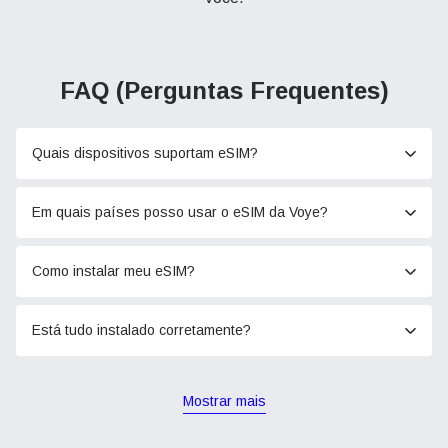
FAQ (Perguntas Frequentes)
Quais dispositivos suportam eSIM?
Em quais países posso usar o eSIM da Voye?
Como instalar meu eSIM?
Está tudo instalado corretamente?
Mostrar mais