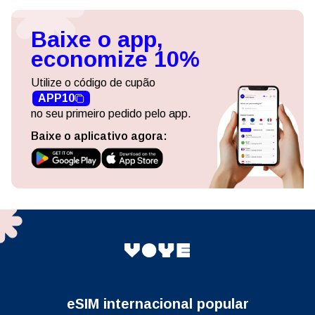
Baixe o app,
economize 10%
Utilize o código de cupão
APP10
no seu primeiro pedido pelo app.
Baixe o aplicativo agora:
eSIM internacional popular