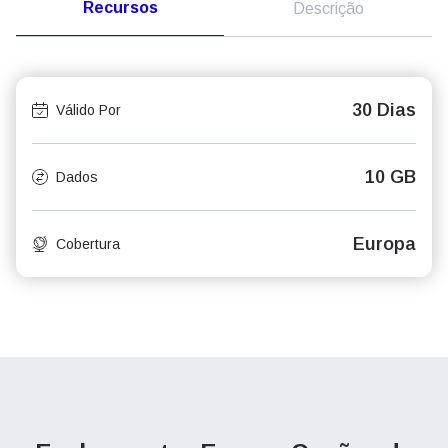
Recursos
Descrição
30 Dias
Válido Por
10 GB
Dados
Europa
Cobertura