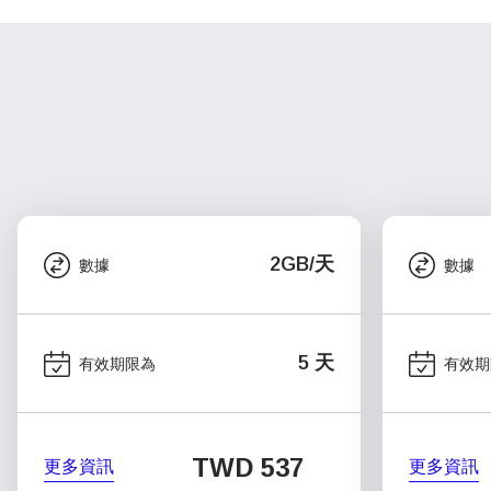
2GB/天
數據
數據
5 天
有效期限為
有效期
TWD 537
更多資訊
更多資訊