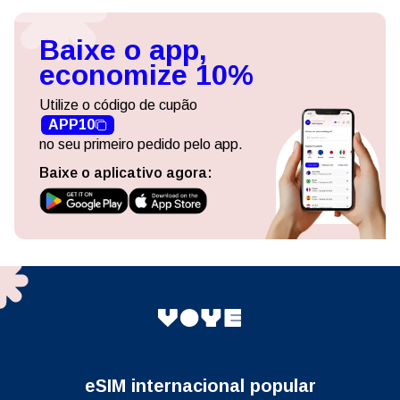
Baixe o app,
economize 10%
Utilize o código de cupão
APP10
no seu primeiro pedido pelo app.
Baixe o aplicativo agora:
eSIM internacional popular