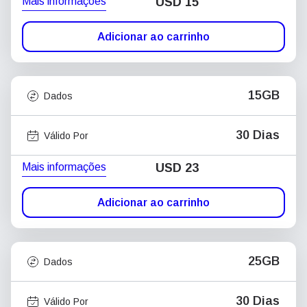
Mais informações
USD
15
Adicionar ao carrinho
15GB
Dados
30 Dias
Válido Por
Mais informações
USD
23
Adicionar ao carrinho
25GB
Dados
30 Dias
Válido Por