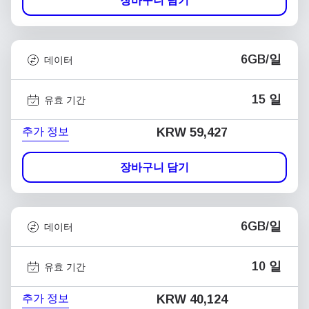
장바구니 담기
6GB/일
데이터
15 일
유효 기간
추가 정보
KRW 59,427
장바구니 담기
6GB/일
데이터
10 일
유효 기간
추가 정보
KRW 40,124