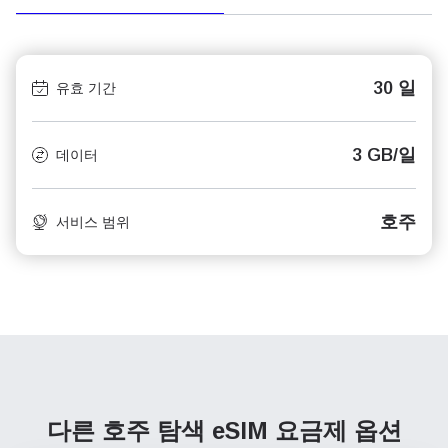
30 일
유효 기간
3 GB/일
데이터
호주
서비스 범위
다른 호주 탐색
eSIM 요금제 옵션