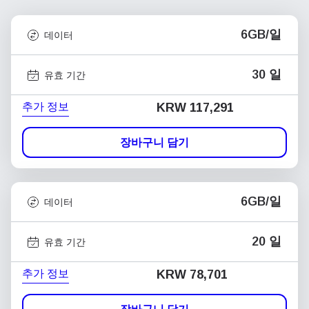
6GB/일
데이터
30 일
유효 기간
추가 정보
KRW 117,291
장바구니 담기
6GB/일
데이터
20 일
유효 기간
추가 정보
KRW 78,701