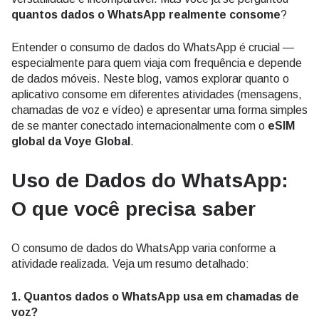
quantos dados o WhatsApp realmente consome
?
Entender o consumo de dados do WhatsApp é crucial —
especialmente para quem viaja com frequência e depende
de dados móveis. Neste blog, vamos explorar quanto o
aplicativo consome em diferentes atividades (mensagens,
chamadas de voz e vídeo) e apresentar uma forma simples
de se manter conectado internacionalmente com o
eSIM
global da Voye Global
.
Uso de Dados do WhatsApp:
O que você precisa saber
O consumo de dados do WhatsApp varia conforme a
atividade realizada. Veja um resumo detalhado:
1. Quantos dados o WhatsApp usa em chamadas de
voz?