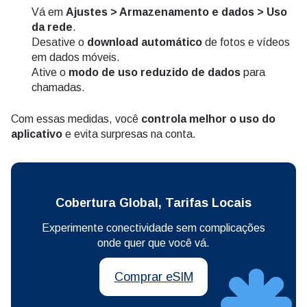
Vá em
Ajustes > Armazenamento e dados > Uso
da rede
.
Desative o
download automático
de fotos e vídeos
em dados móveis.
Ative o
modo de uso reduzido de dados
para
chamadas.
Com essas medidas, você
controla melhor o uso do
aplicativo
e evita surpresas na conta.
Cobertura Global, Tarifas Locais
Experimente conectividade sem complicações
onde quer que você vá.
Comprar eSIM