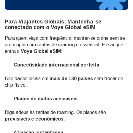
Para Viajantes Globais: Mantenha-se
conectado com o Voye Global eSIM
Para quem viaja com frequência, manter-se online sem se
preocupar com tarifas de roaming é essencial. E é aí que
entra o
Voye Global eSIM
:
Conectividade internacional perfeita
Use dados locais em
mais de 130 países
sem trocar de
chip físico.
Planos de dados acessíveis
Diga adeus às tarifas de roaming. Os planos são
previsíveis e econômicos
.
Ativação instantânea