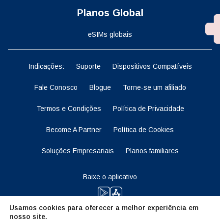
Planos Global
eSIMs globais
Indicações:
Suporte
Dispositivos Compatíveis
Fale Conosco
Blogue
Torne-se um afiliado
Termos e Condições
Política de Privacidade
Become A Partner
Política de Cookies
Soluções Empresariais
Planos familiares
Baixe o aplicativo
Usamos cookies para oferecer a melhor experiência em
nosso site.