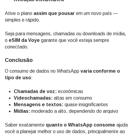
Ative o plano
assim que pousar
em um novo país —
simples e rápido.
Seja para mensagens, chamadas ou downloads de mídia,
o
eSIM da Voye
garante que você esteja sempre
conectado.
Conclusão
O consumo de dados no WhatsApp
varia conforme o
tipo de uso
:
Chamadas de voz:
econômicas
Videochamadas:
altas em consumo
Mensagens e textos:
quase insignificantes
Mídias:
moderado a alto, dependendo do arquivo
Saber exatamente
quanto o WhatsApp consome
ajuda
você a planejar melhor o uso de dados, principalmente ao