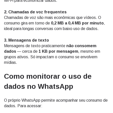
Wi-Fi para economizar dados.
2. Chamadas de voz frequentes
Chamadas de voz são mais econômicas que vídeos. O
consumo gira em torno de
0,2 MB a 0,4 MB por minuto
,
ideal para longas conversas com baixo uso de dados.
3. Mensagens de texto
Mensagens de texto praticamente
não consomem
dados
— cerca de
1 KB por mensagem
, mesmo em
grupos ativos. Só impactam o consumo se envolvem
mídias.
Como monitorar o uso de
dados no WhatsApp
O próprio WhatsApp permite acompanhar seu consumo de
dados. Para acessar: