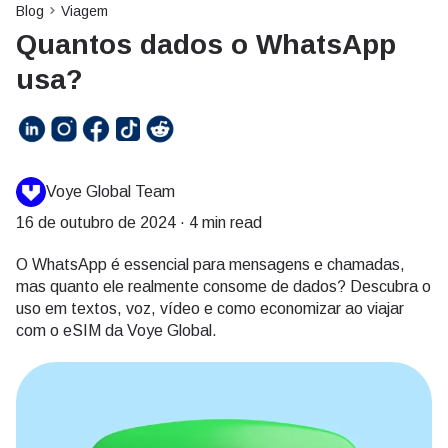
Blog
Viagem
Quantos dados o WhatsApp
usa?
Voye Global Team
16 de outubro de 2024
·
4 min read
O WhatsApp é essencial para mensagens e chamadas,
mas quanto ele realmente consome de dados? Descubra o
uso em textos, voz, vídeo e como economizar ao viajar
com o eSIM da Voye Global.