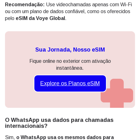
Recomendação:
Use videochamadas apenas com Wi-Fi
ou com um plano de dados confiável, como os oferecidos
pelo
eSIM da Voye Global
.
Sua Jornada, Nosso eSIM
Fique online no exterior com ativação
instantânea.
Explore os Planos eSIM
O WhatsApp usa dados para chamadas
internacionais?
Sim,
o WhatsApp usa os mesmos dados para