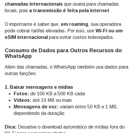
chamadas internacionais
que usaria para chamadas
locais, pois
a transmissão é feita pela internet
.
O importante é saber que,
em roaming
, sua operadora
pode cobrar tarifas elevadas. Por isso, use
Wi-Fi ou um
eSIM internacional
para evitar custos indesejados.
Consumo de Dados para Outros Recursos do
WhatsApp
Além das chamadas, o WhatsApp também usa dados para
outras funções:
1. Baixar mensagens e mídias
Fotos:
de 100 KB a 500 KB cada
Vídeos:
até 10 MB ou mais
Mensagens de voz:
variam entre 50 KB e 1 MB,
dependendo da duração
Dica:
Desative o download automático de mídias fora do