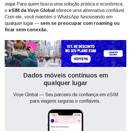
viajar.Para quem busca uma solução prática e econômica,
o
eSIM da Voye Global
oferece uma alternativa confiável.
Com ele, você mantém o WhatsApp funcionando em
qualquer lugar —
sem se preocupar com roaming ou
ficar sem conexão.
Dados móveis contínuos em
qualquer lugar
Voye Global — Seu parceiro de confiança em eSIM
para viagens seguras e confiáveis.