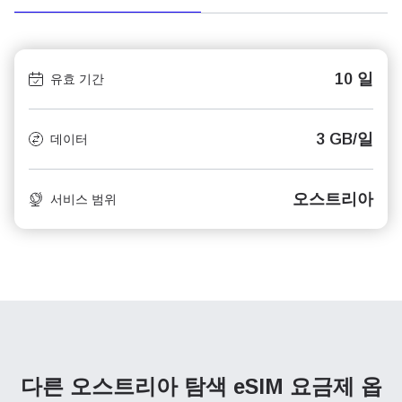
10 일
유효 기간
3 GB/일
데이터
오스트리아
서비스 범위
다른 오스트리아 탐색
eSIM 요금제 옵