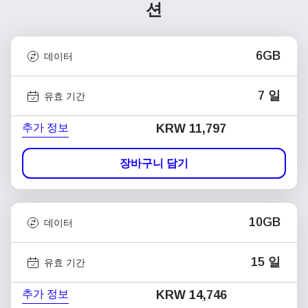
션
6GB
데이터
7 일
유효 기간
추가 정보
KRW 11,797
장바구니 담기
10GB
데이터
15 일
유효 기간
추가 정보
KRW 14,746