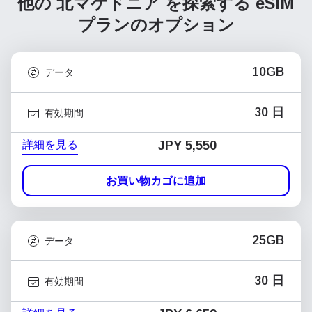
他の 北マケドニア を探索する
eSIM
プランのオプション
10GB
データ
30 日
有効期間
詳細を見る
JPY 5,550
お買い物カゴに追加
25GB
データ
30 日
有効期間