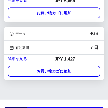
詳細を見る
JPY 6,659
お買い物カゴに追加
4GB
データ
7 日
有効期間
詳細を見る
JPY 1,427
お買い物カゴに追加