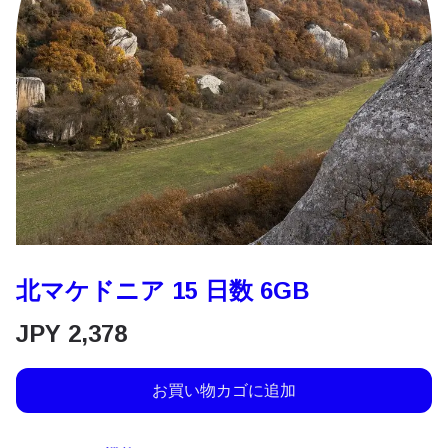
北マケドニア 15 日数 6GB
JPY
2,378
お買い物カゴに追加