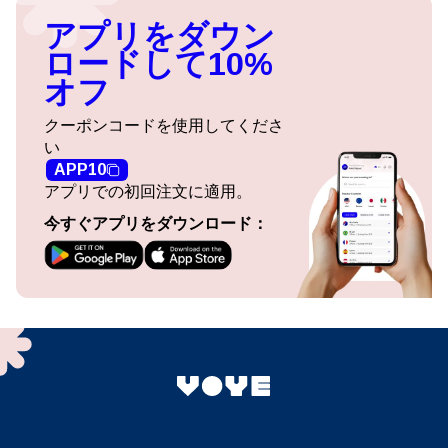
アプリをダウン
ロードして10%
オフ
クーポンコードを使用してくださ
い
APP10
アプリでの初回注文に適用。
今すぐアプリをダウンロード：