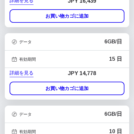
詳細を見る
JPY 16,439
お買い物カゴに追加
6GB/日
データ
15 日
有効期間
詳細を見る
JPY 14,778
お買い物カゴに追加
6GB/日
データ
10 日
有効期間