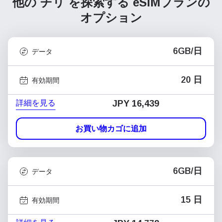
他の チリ を探索する
eSIMプランの
オプション
6GB/日
データ
20 日
有効期間
詳細を見る
JPY 16,439
お買い物カゴに追加
6GB/日
データ
15 日
有効期間