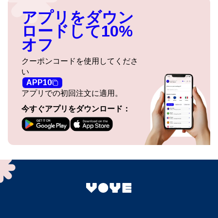
アプリをダウン
ロードして10%
オフ
クーポンコードを使用してくださ
い
APP10
アプリでの初回注文に適用。
今すぐアプリをダウンロード：