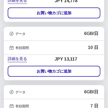
詳細を見る
JPY 14,778
お買い物カゴに追加
6GB/日
データ
10 日
有効期間
詳細を見る
JPY 13,117
お買い物カゴに追加
6GB/日
データ
7 日
有効期間