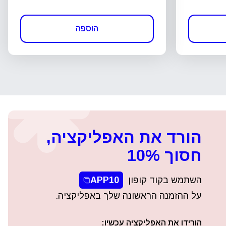
הוספה
הורד את האפליקציה,
חסוך 10%
השתמש בקוד קופון
APP10
על ההזמנה הראשונה שלך באפליקציה.
הורידו את האפליקציה עכשיו: