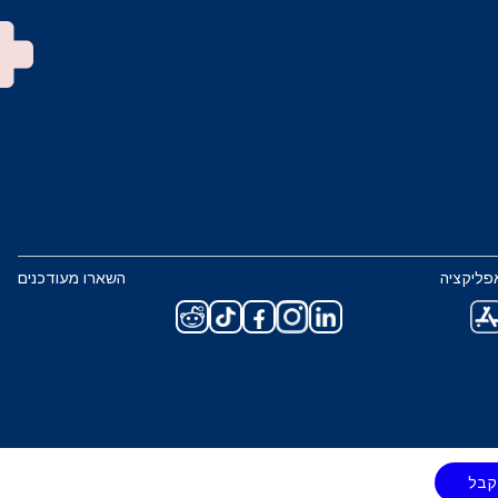
פליקציה
השארו מעודכנים
קבל