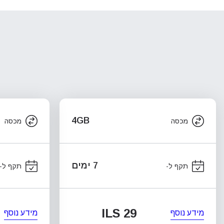
4GB
מכסה
מכסה
7 ימים
תקף ל-
תקף ל-
ILS 29
מידע נוסף
מידע נוסף