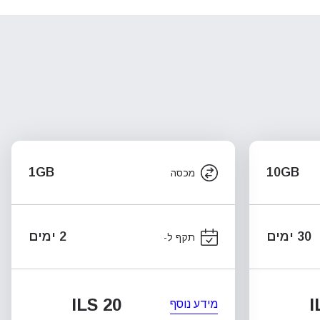
1GB
10GB
מכסה
30 ימים
2 ימים
תקף ל-
ILS 20
I
מידע נוסף