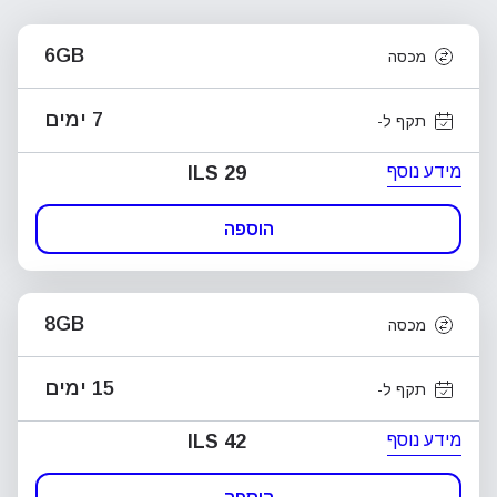
6GB
מכסה
7 ימים
תקף ל-
מידע נוסף
ILS 29
הוספה
8GB
מכסה
15 ימים
תקף ל-
מידע נוסף
ILS 42