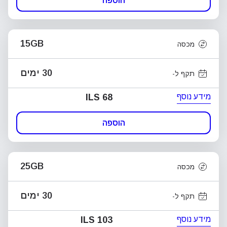
הוספה
15GB
מכסה
30 ימים
תקף ל-
מידע נוסף
ILS 68
הוספה
25GB
מכסה
30 ימים
תקף ל-
מידע נוסף
ILS 103