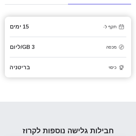
15 ימים
תקף ל-
3 GB/ליום
מכסה
בריטניה
כיסוי
חבילות גלישה נוספות
לקרוז