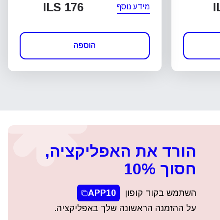
ILS 176
I
מידע נוסף
הוספה
הורד את האפליקציה,
חסוך 10%
השתמש בקוד קופון
APP10
על ההזמנה הראשונה שלך באפליקציה.