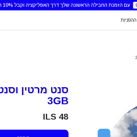
עם הזמנת החבילה הראשונה שלך דרך האפליקציה וקבל 10% הנחה.
ההפניות
3GB
ILS
48