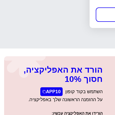
הורד את האפליקציה,
חסוך 10%
השתמש בקוד קופון
APP10
על ההזמנה הראשונה שלך באפליקציה.
הורידו את האפליקציה עכשיו: