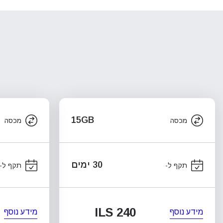
15GB
מכסה
מכסה
30 ימים
תקף ל-
תקף ל-
ILS 240
מידע נוסף
מידע נוסף