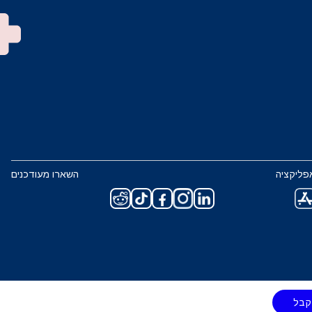
פליקציה
השארו מעודכנים
קבל