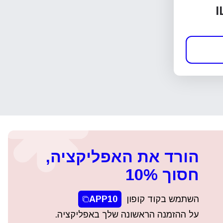
I
הורד את האפליקציה,
חסוך 10%
השתמש בקוד קופון
APP10
על ההזמנה הראשונה שלך באפליקציה.