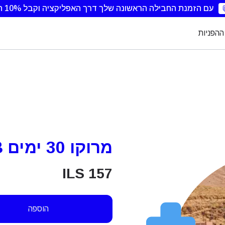
עם הזמנת החבילה הראשונה שלך דרך האפליקציה וקבל 10% הנחה.
ההפניות
מרוקו 30 ימים 15GB
ILS
157
הוספה