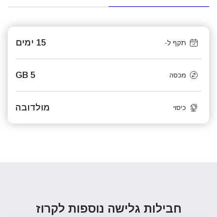
15 ימים
תקף ל-
5 GB
מכסה
מולדובה
כיסוי
חבילות גלישה נוספות
לקרוז