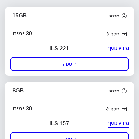
15GB
מכסה
30 ימים
תקף ל-
מידע נוסף
ILS 221
הוספה
8GB
מכסה
30 ימים
תקף ל-
מידע נוסף
ILS 157