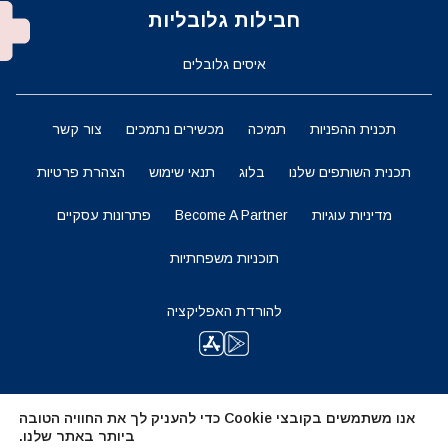
חבילות גלובליות
איסים גלובלים
תכנית ההפניות
תמיכה
מכשירים נתמכים
צור קשר
תכנית השותפים שלנו
בלוג
תנאי שימוש
הצהרת פרטיות
מדיניות עוגיות
Become A Partner
פתרונות עסקיים
תוכניות משפחתיות
להורדת האפליקציה
השארו מעודכנים
אנו משתמשים בקובצי Cookie כדי להעניק לך את החוויה הטובה
ביותר באתר שלנו.