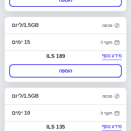
הוספה
1.5GB/ליום
מכסה
15 ימים
תקף ל-
מידע נוסף
ILS 189
הוספה
1.5GB/ליום
מכסה
10 ימים
תקף ל-
מידע נוסף
ILS 135