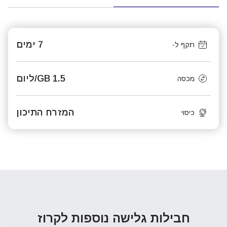
7 ימים
תקף ל-
1.5 GB/ליום
מכסה
המזרח התיכון
כיסוי
חבילות גלישה נוספות
לקרוז