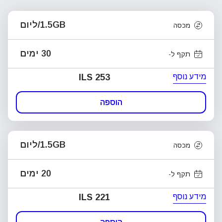
1.5GB/ליום
מכסה
30 ימים
תקף ל-
מידע נוסף
ILS 253
הוספה
1.5GB/ליום
מכסה
20 ימים
תקף ל-
מידע נוסף
ILS 221