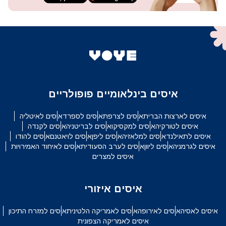
איסים בינלאומיים פופולריים
איסים לארצות הברית
איסים לצרפת
איסים לספרד
איסים לאיטליה
איסים לטורקיה
איסים למקסיקו
איסים לבריטניה
איסים לקנדה
איסים לתאילנד
איסים למלאזיה
איסים ליפן
איסים לויאטנם
איסים להודו
איסים לגרמניה
איסים ליוון
איסים לערב הסעודית
איסים לאיחוד האמירויות
איסים למצרים
איסים איזורי
איסים לאסיה
איסים לאירופה
איסים לאמריקה הלטינית
איסים למזרח התיכון
איסים לאמריקה הצפונית