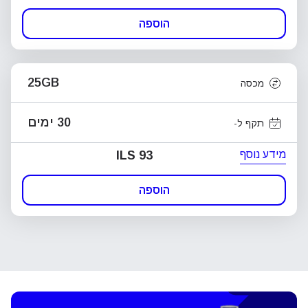
הוספה
25GB
מכסה
30 ימים
תקף ל-
מידע נוסף
ILS 93
הוספה