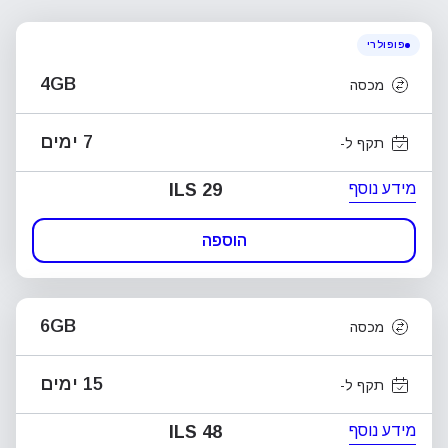
פופולרי
4GB
מכסה
7 ימים
תקף ל-
מידע נוסף
ILS 29
הוספה
6GB
מכסה
15 ימים
תקף ל-
מידע נוסף
ILS 48