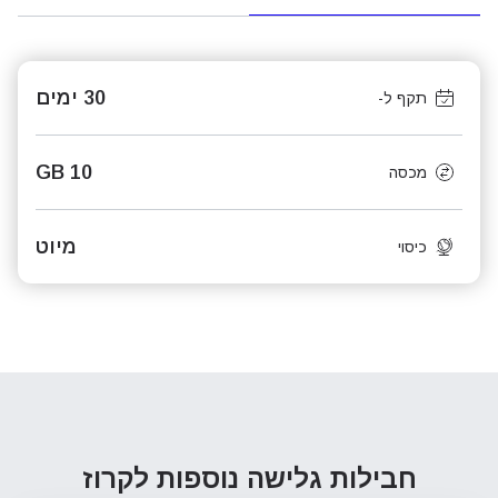
30 ימים
תקף ל-
10 GB
מכסה
מיוט
כיסוי
חבילות גלישה נוספות
לקרוז