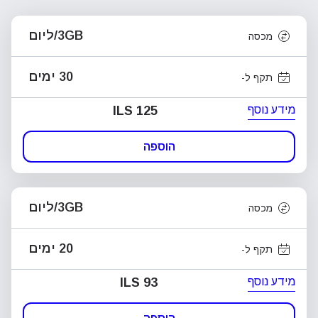
3GB/ליום
מכסה
30 ימים
תקף ל-
מידע נוסף
ILS 125
הוספה
3GB/ליום
מכסה
20 ימים
תקף ל-
מידע נוסף
ILS 93