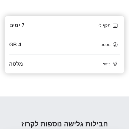
7 ימים
תקף ל-
4 GB
מכסה
מלטה
כיסוי
חבילות גלישה נוספות
לקרוז