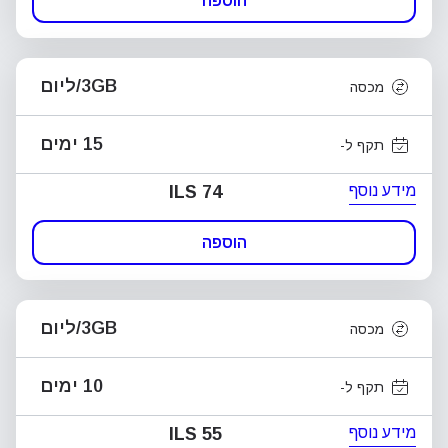
הוספה
3GB/ליום
מכסה
15 ימים
תקף ל-
מידע נוסף
ILS 74
הוספה
3GB/ליום
מכסה
10 ימים
תקף ל-
מידע נוסף
ILS 55