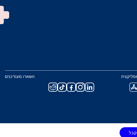
פליקציה
השארו מעודכנים
קבל