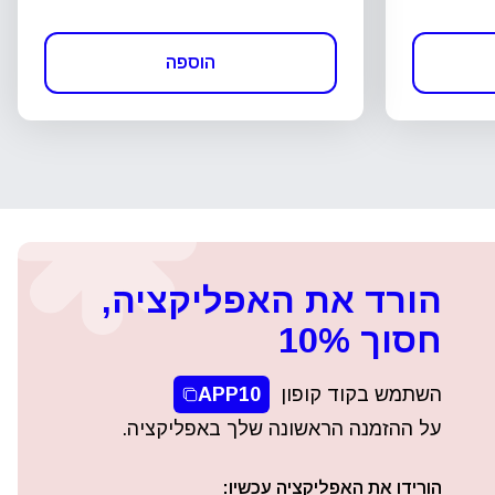
הוספה
הורד את האפליקציה,
חסוך 10%
השתמש בקוד קופון
APP10
על ההזמנה הראשונה שלך באפליקציה.
הורידו את האפליקציה עכשיו: