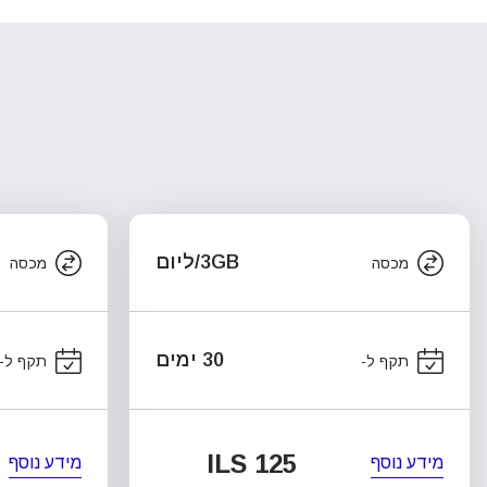
3GB/ליום
מכסה
מכסה
30 ימים
תקף ל-
תקף ל-
ILS 125
מידע נוסף
מידע נוסף