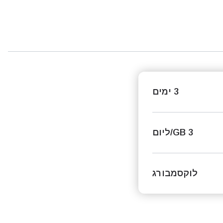
3 ימים
3 GB/ליום
לוקסמבורג