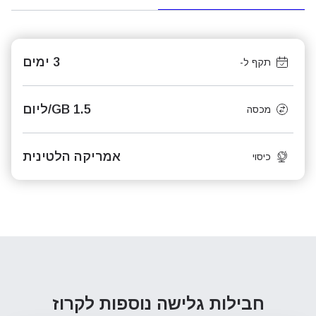
3 ימים
תקף ל-
1.5 GB/ליום
מכסה
אמריקה הלטינית
כיסוי
חבילות גלישה נוספות
לקרוז