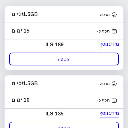
1.5GB/ליום
מכסה
15 ימים
תקף ל-
מידע נוסף
ILS 189
הוספה
1.5GB/ליום
מכסה
10 ימים
תקף ל-
מידע נוסף
ILS 135