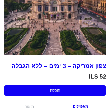
צפון אמריקה – 3 ימים – ללא הגבלה
ILS
52
הוספה
מאפיינים
תיאור