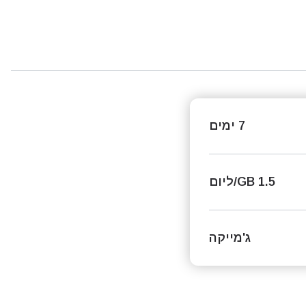
7 ימים
1.5 GB/ליום
ג'מייקה