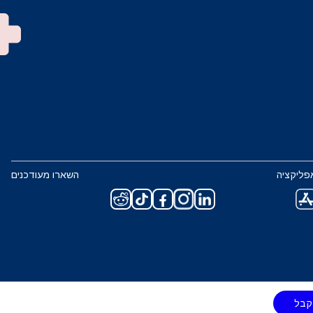
פליקציה
השארו מעודכנים
קבל