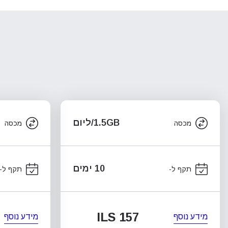
1.5GB/ליום
מכסה
מכסה
10 ימים
תקף ל-
תקף ל-
ILS 157
מידע נוסף
מידע נוסף