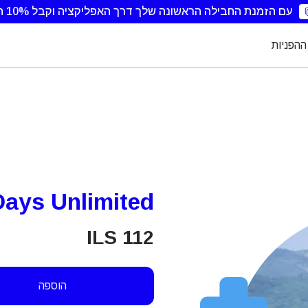
עם הזמנת החבילה הראשונה שלך דרך האפליקציה וקבל 10% הנחה.
ההפניות
Days Unlimited
ILS
112
הוספה