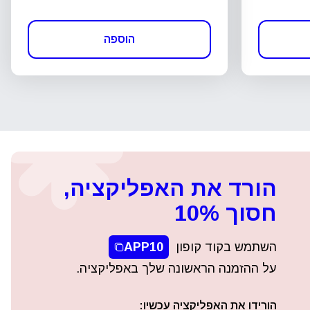
הוספה
הורד את האפליקציה,
חסוך 10%
השתמש בקוד קופון
APP10
על ההזמנה הראשונה שלך באפליקציה.
הורידו את האפליקציה עכשיו: