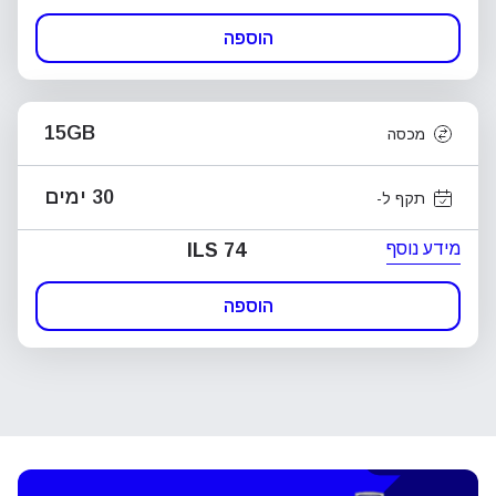
הוספה
15GB
מכסה
30 ימים
תקף ל-
מידע נוסף
ILS 74
הוספה