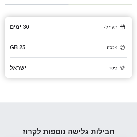
30 ימים
תקף ל-
25 GB
מכסה
ישראל
כיסוי
חבילות גלישה נוספות
לקרוז