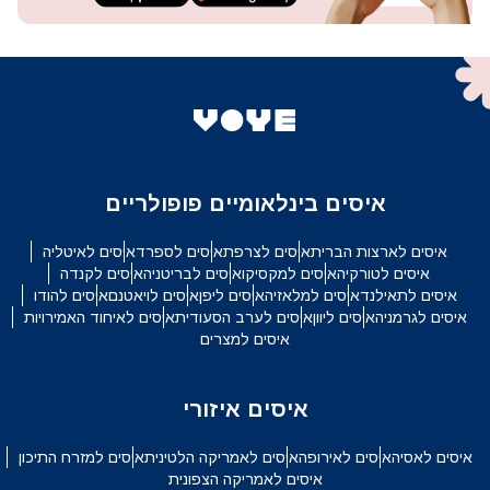
איסים בינלאומיים פופולריים
איסים לארצות הברית
איסים לצרפת
איסים לספרד
איסים לאיטליה
איסים לטורקיה
איסים למקסיקו
איסים לבריטניה
איסים לקנדה
איסים לתאילנד
איסים למלאזיה
איסים ליפן
איסים לויאטנם
איסים להודו
איסים לגרמניה
איסים ליוון
איסים לערב הסעודית
איסים לאיחוד האמירויות
איסים למצרים
איסים איזורי
איסים לאסיה
איסים לאירופה
איסים לאמריקה הלטינית
איסים למזרח התיכון
איסים לאמריקה הצפונית