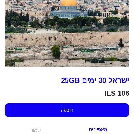
ישראל 30 ימים 25GB
ILS
106
הוספה
מאפיינים
תיאור