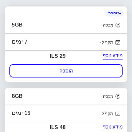
פופולרי
5GB
מכסה
7 ימים
תקף ל-
מידע נוסף
ILS 29
הוספה
8GB
מכסה
15 ימים
תקף ל-
מידע נוסף
ILS 48