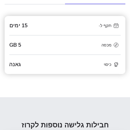
15 ימים
תקף ל-
5 GB
מכסה
גאנה
כיסוי
חבילות גלישה נוספות
לקרוז