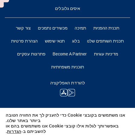
איסים גלובלים
תכנית ההפניות
תמיכה
מכשירים נתמכים
צור קשר
תכנית השותפים שלנו
בלוג
תנאי שימוש
הצהרת פרטיות
מדיניות עוגיות
Become A Partner
פתרונות עסקיים
תוכניות משפחתיות
להורדת האפליקציה
השארו מעודכנים
אנו משתמשים בקובצי Cookie כדי להעניק לך את החוויה הטובה
ביותר באתר שלנו.
באפשרותך לגלות אילו קובצי Cookie אנו משתמשים בהם או
להשביתם ב-
הגדרות
.