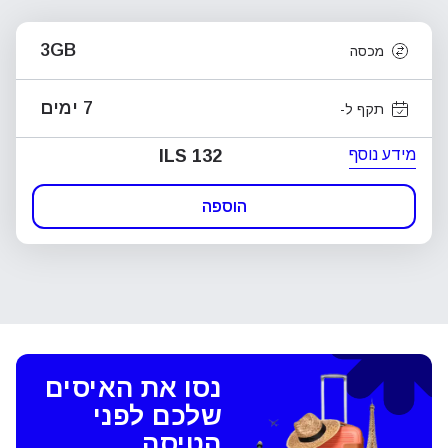
3GB
מכסה
7 ימים
תקף ל-
מידע נוסף
ILS 132
הוספה
נסו את האיסים
שלכם לפני
הטיסה