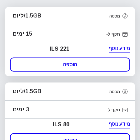
1.5GB/ליום
מכסה
15 ימים
תקף ל-
מידע נוסף
ILS 221
הוספה
1.5GB/ליום
מכסה
3 ימים
תקף ל-
מידע נוסף
ILS 80