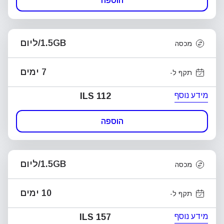
הוספה
1.5GB/ליום
מכסה
7 ימים
תקף ל-
מידע נוסף
ILS 112
הוספה
1.5GB/ליום
מכסה
10 ימים
תקף ל-
מידע נוסף
ILS 157