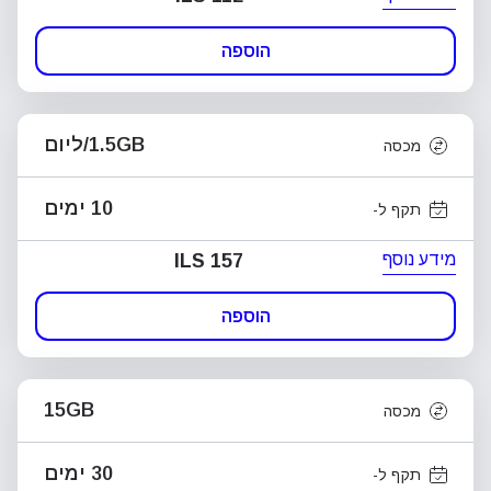
הוספה
1.5GB/ליום
מכסה
10 ימים
תקף ל-
מידע נוסף
ILS 157
הוספה
15GB
מכסה
30 ימים
תקף ל-