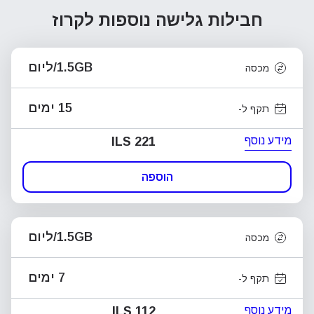
חבילות גלישה נוספות
לקרוז
1.5GB/ליום
מכסה
15 ימים
תקף ל-
מידע נוסף
ILS 221
הוספה
1.5GB/ליום
מכסה
7 ימים
תקף ל-
מידע נוסף
ILS 112