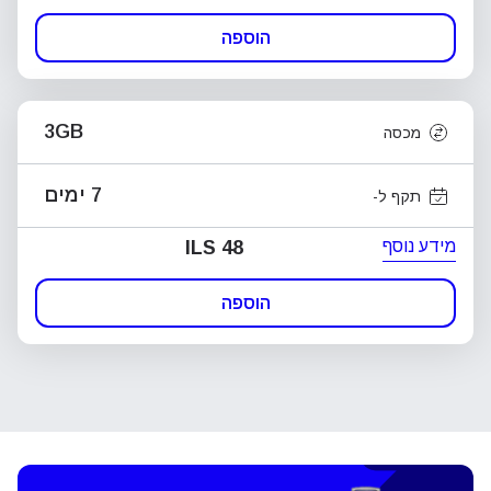
הוספה
3GB
מכסה
7 ימים
תקף ל-
מידע נוסף
ILS 48
הוספה