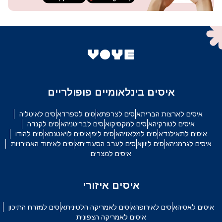
איסים בינלאומיים פופולריים
איסים לארצות הברית
איסים לצרפת
איסים לספרד
איסים לאיטליה
איסים לטורקיה
איסים למקסיקו
איסים לבריטניה
איסים לקנדה
איסים לתאילנד
איסים למלאזיה
איסים ליפן
איסים לויאטנם
איסים להודו
איסים לגרמניה
איסים ליוון
איסים לערב הסעודית
איסים לאיחוד האמירויות
איסים למצרים
איסים איזורי
איסים לאסיה
איסים לאירופה
איסים לאמריקה הלטינית
איסים למזרח התיכון
איסים לאמריקה הצפונית