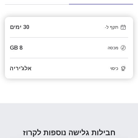
30 ימים
תקף ל-
8 GB
מכסה
אלג'יריה
כיסוי
חבילות גלישה נוספות
לקרוז