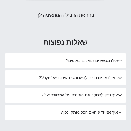
בחר את החבילה המתאימה לך
שאלות נפוצות
אילו מכשירים תומכים באיסים?
באילו מדינות ניתן להשתמש באיסים של Voye?
איך ניתן להתקין את האיסים על המכשיר שלי?
איך אני יודע האם הכל מותקן נכון?