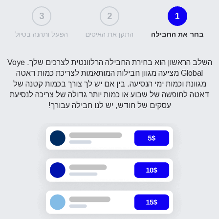
3
2
1
בחר את החבילה
התקן את האיסים
הפעל ותהנה בטיול
השלב הראשון הוא בחירת החבילה הרלוונטית לצרכים שלך. Voye
Global מציעה מגוון חבילות המותאמות לצריכת כמות דאטה
מגוונת וכמות ימי הנסיעה. בין אם יש לך צורך בכמות קטנה של
דאטה לחופשה של שבוע או כמות יותר גדולה של צריכה לנסיעת
עסקים של חודש, יש לנו חבילה עבורך!