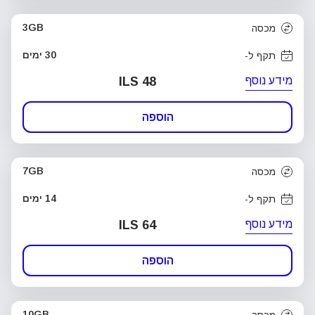
3GB
מכסה
30 ימים
תקף ל-
מידע נוסף
ILS 48
הוספה
7GB
מכסה
14 ימים
תקף ל-
מידע נוסף
ILS 64
הוספה
10GB
מכסה