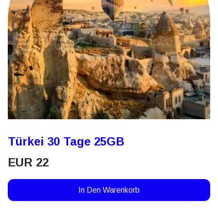
Türkei 30 Tage 25GB
EUR
22
In Den Warenkorb