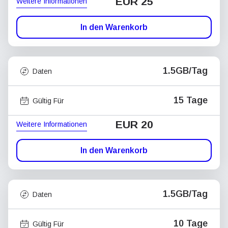
EUR 25
Weitere Informationen
In den Warenkorb
1.5GB/Tag
Daten
15 Tage
Gültig Für
EUR 20
Weitere Informationen
In den Warenkorb
1.5GB/Tag
Daten
10 Tage
Gültig Für