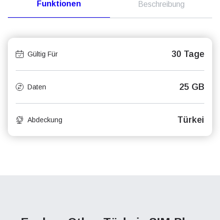
Funktionen
Beschreibung
30 Tage
Gültig Für
25 GB
Daten
Türkei
Abdeckung