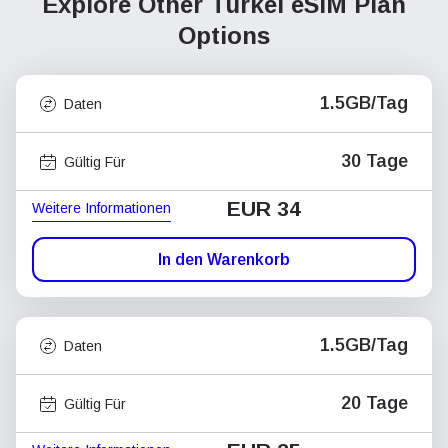
Explore Other Türkei
eSIM Plan
Options
1.5GB/Tag
Daten
30 Tage
Gültig Für
EUR 34
Weitere Informationen
In den Warenkorb
1.5GB/Tag
Daten
20 Tage
Gültig Für