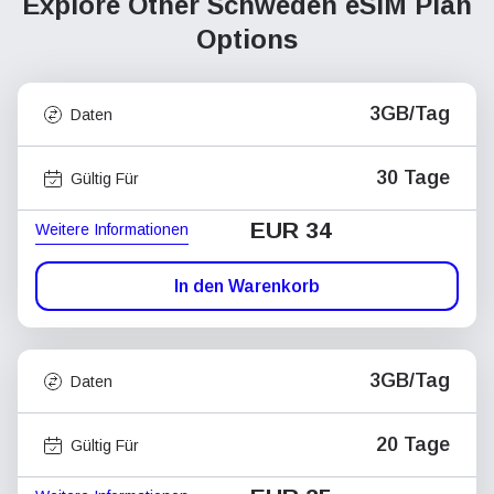
Explore Other Schweden
eSIM Plan
Options
3GB/Tag
Daten
30 Tage
Gültig Für
EUR 34
Weitere Informationen
In den Warenkorb
3GB/Tag
Daten
20 Tage
Gültig Für