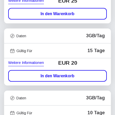
EUR 25
Weitere Informationen
In den Warenkorb
3GB/Tag
Daten
15 Tage
Gültig Für
EUR 20
Weitere Informationen
In den Warenkorb
3GB/Tag
Daten
10 Tage
Gültig Für