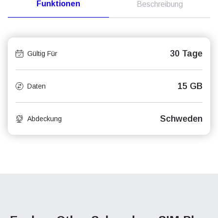
Funktionen
Beschreibung
30 Tage
Gültig Für
15 GB
Daten
Schweden
Abdeckung