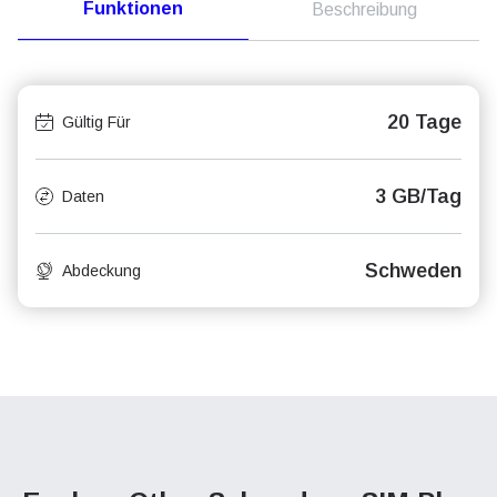
Funktionen
Beschreibung
20 Tage
Gültig Für
3 GB/Tag
Daten
Schweden
Abdeckung