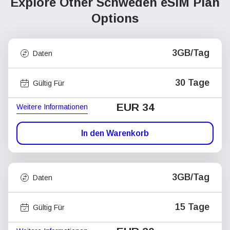
Explore Other Schweden
eSIM Plan
Options
3GB/Tag
Daten
30 Tage
Gültig Für
EUR 34
Weitere Informationen
In den Warenkorb
3GB/Tag
Daten
15 Tage
Gültig Für