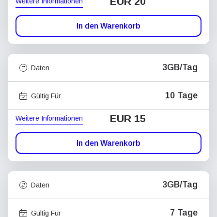
EUR 20
Weitere Informationen
In den Warenkorb
3GB/Tag
Daten
10 Tage
Gültig Für
EUR 15
Weitere Informationen
In den Warenkorb
3GB/Tag
Daten
7 Tage
Gültig Für