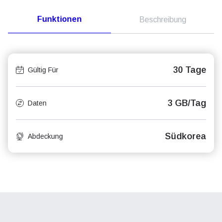
Funktionen
Beschreibung
30 Tage
Gültig Für
3 GB/Tag
Daten
Südkorea
Abdeckung