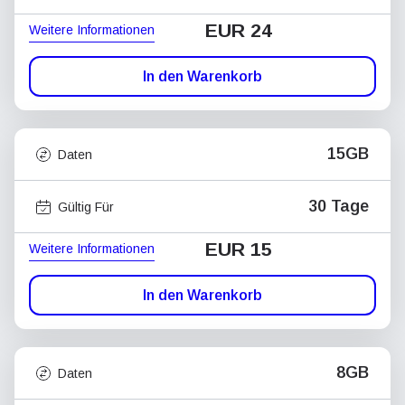
EUR 24
Weitere Informationen
In den Warenkorb
15GB
Daten
30 Tage
Gültig Für
EUR 15
Weitere Informationen
In den Warenkorb
8GB
Daten