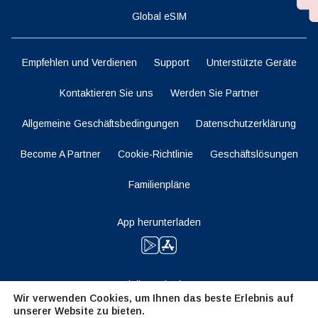
Global eSIM
Empfehlen und Verdienen
Support
Unterstützte Geräte
Kontaktieren Sie uns
Werden Sie Partner
Allgemeine Geschäftsbedingungen
Datenschutzerklärung
Become A Partner
Cookie-Richtlinie
Geschäftslösungen
Familienpläne
App herunterladen
Bleiben Sie dran
Wir verwenden Cookies, um Ihnen das beste Erlebnis auf
unserer Website zu bieten.