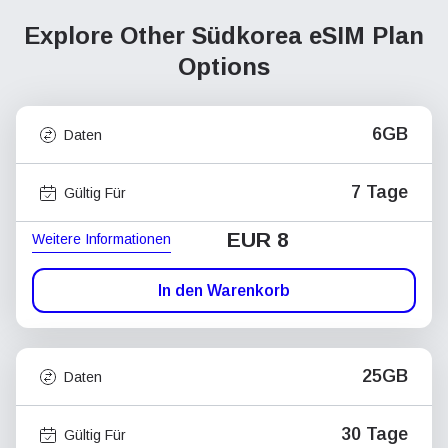
Explore Other Südkorea
eSIM Plan
Options
6GB
Daten
7 Tage
Gültig Für
EUR 8
Weitere Informationen
In den Warenkorb
25GB
Daten
30 Tage
Gültig Für