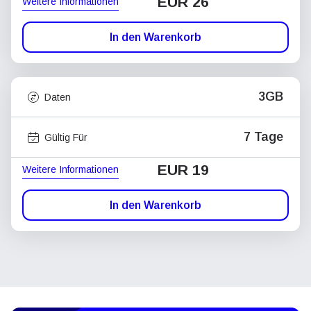
EUR 26
Weitere Informationen
In den Warenkorb
3GB
Daten
7 Tage
Gültig Für
EUR 19
Weitere Informationen
In den Warenkorb