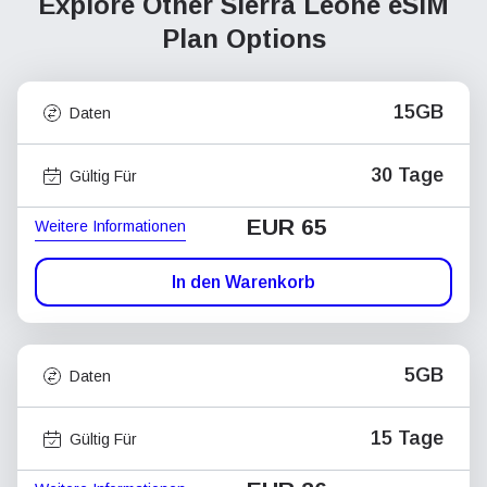
Explore Other Sierra Leone
eSIM
Plan Options
15GB
Daten
30 Tage
Gültig Für
EUR 65
Weitere Informationen
In den Warenkorb
5GB
Daten
15 Tage
Gültig Für