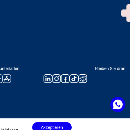
unterladen
Bleiben Sie dran
Akzeptieren