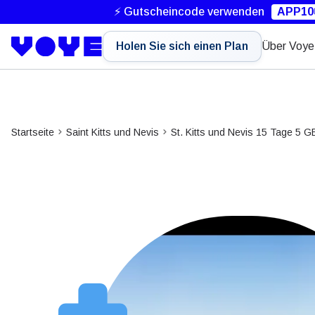
⚡ Gutscheincode verwenden
APP10
Holen Sie sich einen Plan
Über Voye
Startseite
Saint Kitts und Nevis
St. Kitts und Nevis 15 Tage 5 G