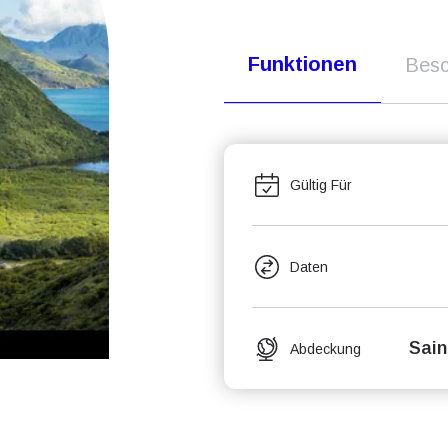
Funktionen
Besc
Gültig Für
Daten
Sain
Abdeckung