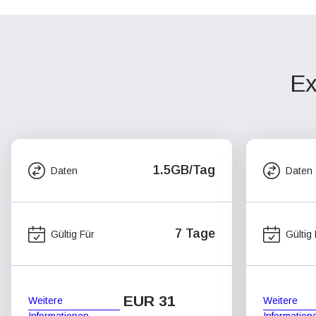
Ex
1.5GB/Tag
Daten
Daten
7 Tage
Gültig Für
Gültig
EUR 31
Weitere
Weitere
Informationen
Information