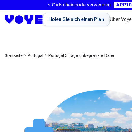
⚡ Gutscheincode verwenden
APP10
Holen Sie sich einen Plan
Über Voye
Startseite
Portugal
Portugal 3 Tage unbegrenzte Daten