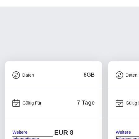
6GB
Daten
Daten
7 Tage
Gültig Für
Gültig
EUR 8
Weitere
Weitere
Informationen
Information