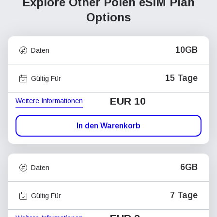
Explore Other Polen
eSIM Plan
Options
10GB
Daten
15 Tage
Gültig Für
EUR 10
Weitere Informationen
In den Warenkorb
6GB
Daten
7 Tage
Gültig Für