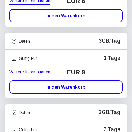
EUR 8
Weitere Informationen
In den Warenkorb
3GB/Tag
Daten
3 Tage
Gültig Für
EUR 9
Weitere Informationen
In den Warenkorb
3GB/Tag
Daten
7 Tage
Gültig Für