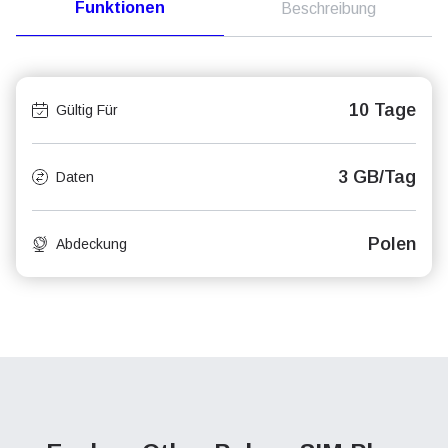
Funktionen
Beschreibung
10 Tage
Gültig Für
3 GB/Tag
Daten
Polen
Abdeckung