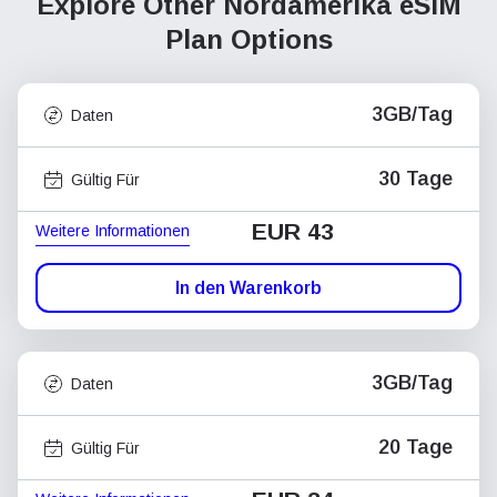
Explore Other Nordamerika
eSIM
Plan Options
3GB/Tag
Daten
30 Tage
Gültig Für
EUR 43
Weitere Informationen
In den Warenkorb
3GB/Tag
Daten
20 Tage
Gültig Für