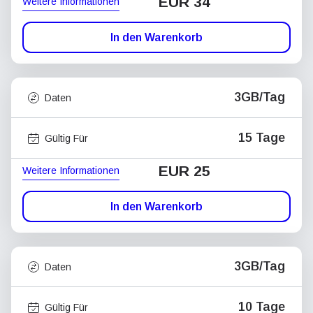
EUR 34
Weitere Informationen
In den Warenkorb
3GB/Tag
Daten
15 Tage
Gültig Für
EUR 25
Weitere Informationen
In den Warenkorb
3GB/Tag
Daten
10 Tage
Gültig Für