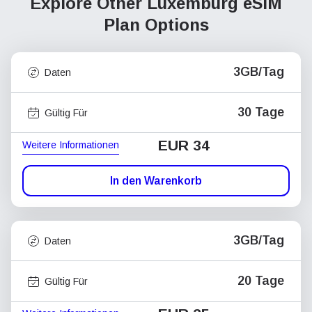
Explore Other Luxemburg
eSIM
Plan Options
3GB/Tag
Daten
30 Tage
Gültig Für
EUR 34
Weitere Informationen
In den Warenkorb
3GB/Tag
Daten
20 Tage
Gültig Für