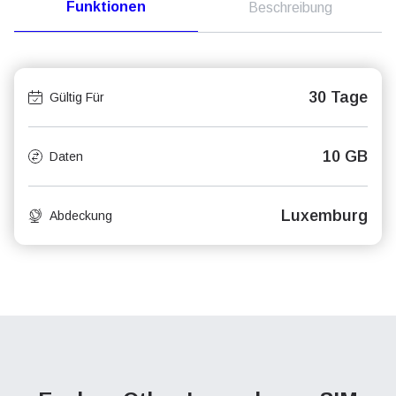
Funktionen
Beschreibung
30 Tage
Gültig Für
10 GB
Daten
Luxemburg
Abdeckung