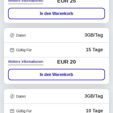
EUR 25
Weitere Informationen
In den Warenkorb
3GB/Tag
Daten
15 Tage
Gültig Für
EUR 20
Weitere Informationen
In den Warenkorb
3GB/Tag
Daten
10 Tage
Gültig Für