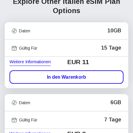
Explore Other Italien
eSIM Plan
Options
10GB
Daten
15 Tage
Gültig Für
EUR 11
Weitere Informationen
In den Warenkorb
6GB
Daten
7 Tage
Gültig Für