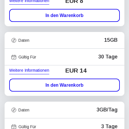
EUR 8
Weitere Informationen
In den Warenkorb
15GB
Daten
30 Tage
Gültig Für
EUR 14
Weitere Informationen
In den Warenkorb
3GB/Tag
Daten
3 Tage
Gültig Für