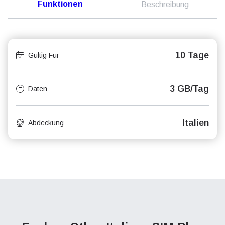
Funktionen
Beschreibung
10 Tage
Gültig Für
3 GB/Tag
Daten
Italien
Abdeckung