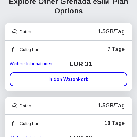
Explore Other Grenada
eSIM Plan
Options
1.5GB/Tag
Daten
7 Tage
Gültig Für
EUR 31
Weitere Informationen
In den Warenkorb
1.5GB/Tag
Daten
10 Tage
Gültig Für