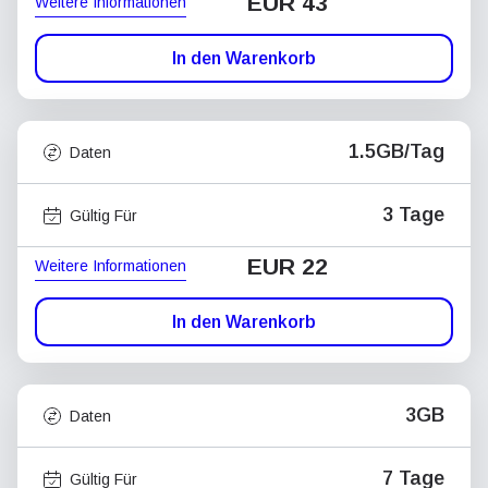
EUR 43
Weitere Informationen
In den Warenkorb
1.5GB/Tag
Daten
3 Tage
Gültig Für
EUR 22
Weitere Informationen
In den Warenkorb
3GB
Daten
7 Tage
Gültig Für