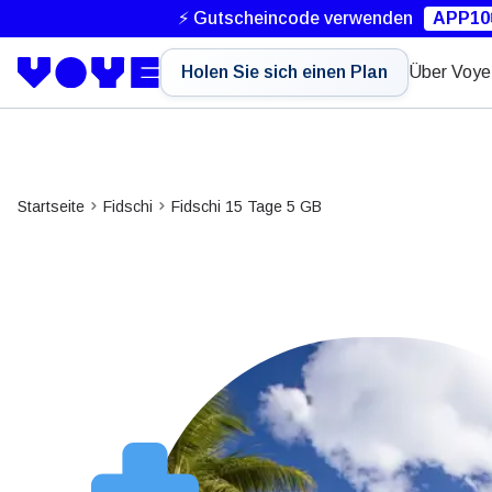
⚡ Gutscheincode verwenden
APP10
Holen Sie sich einen Plan
Über Voye
Startseite
Fidschi
Fidschi 15 Tage 5 GB