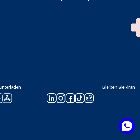
unterladen
Bleiben Sie dran