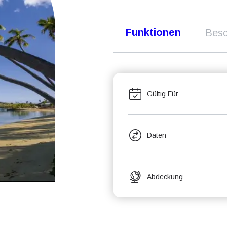
Funktionen
Besc
Gültig Für
Daten
Abdeckung