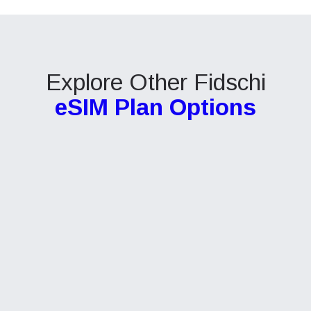
Explore Other Fidschi
eSIM Plan Options