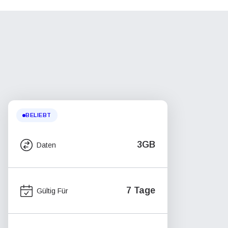
BELIEBT
3GB
Daten
7 Tage
Gültig Für