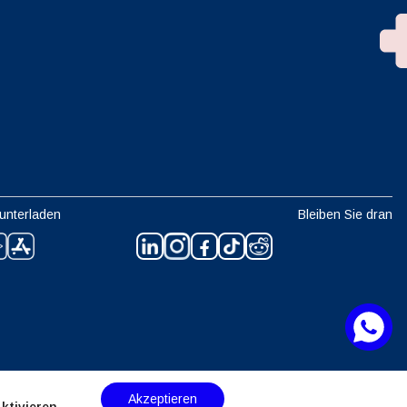
unterladen
Bleiben Sie dran
Akzeptieren