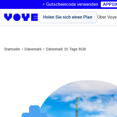
⚡ Gutscheincode verwenden
APP10
Holen Sie sich einen Plan
Über Voye
Startseite
Dänemark
Dänemark 15 Tage 8GB