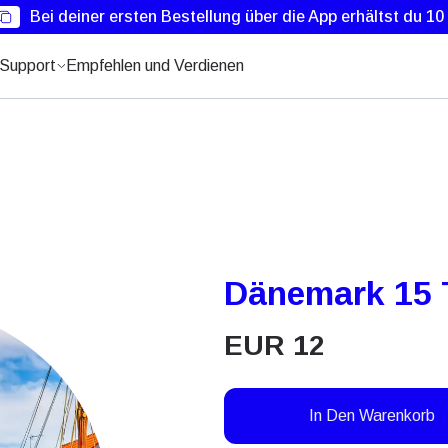
Bei deiner ersten Bestellung über die App erhältst du 1
Support
Empfehlen und Verdienen
Dänemark 15 
EUR
12
In Den Warenkorb