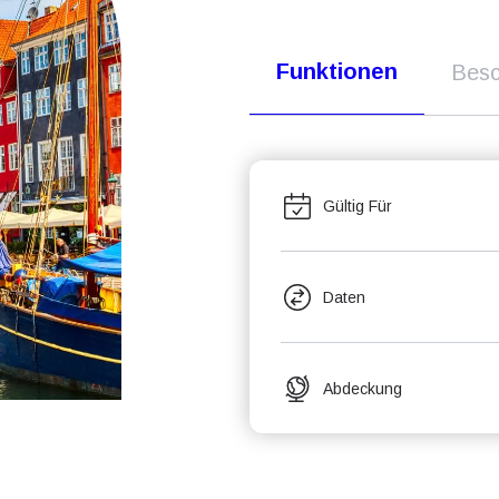
Funktionen
Besc
Gültig Für
Daten
Abdeckung