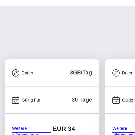
3GB/Tag
Daten
Daten
30 Tage
Gültig Für
Gültig
EUR 34
Weitere
Weitere
Informationen
Information