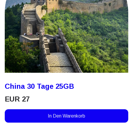
China 30 Tage 25GB
EUR
27
In Den Warenkorb