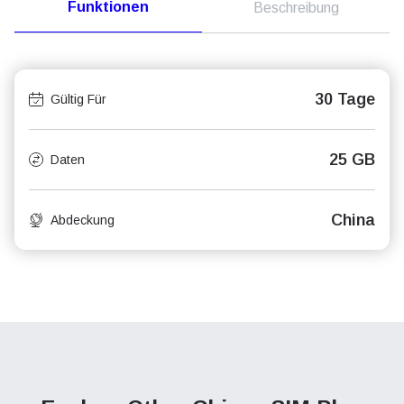
Funktionen
Beschreibung
30 Tage
Gültig Für
25 GB
Daten
China
Abdeckung