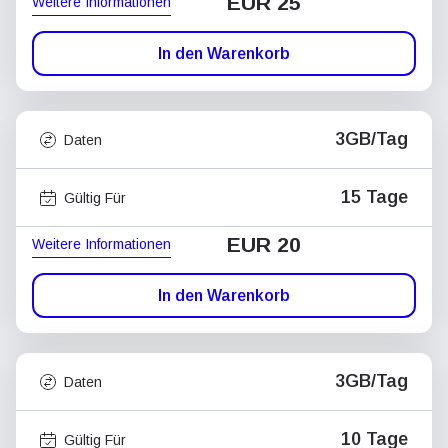
EUR 25
Weitere Informationen
In den Warenkorb
3GB/Tag
Daten
15 Tage
Gültig Für
EUR 20
Weitere Informationen
In den Warenkorb
3GB/Tag
Daten
10 Tage
Gültig Für